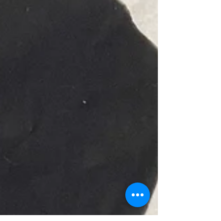
作業しました。