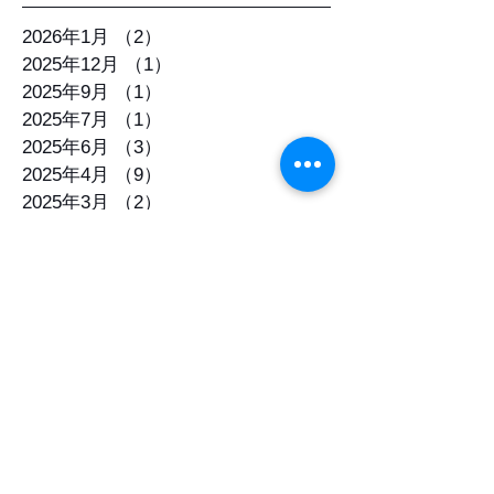
月別アーカイブ
2026年1月
（2）
2件の記事
2025年12月
（1）
1件の記事
2025年9月
（1）
1件の記事
2025年7月
（1）
1件の記事
2025年6月
（3）
3件の記事
2025年4月
（9）
9件の記事
2025年3月
（2）
2件の記事
2025年2月
（1）
1件の記事
2024年12月
（1）
1件の記事
2024年9月
（1）
1件の記事
2024年6月
（1）
1件の記事
2024年5月
（1）
1件の記事
2024年4月
（1）
1件の記事
2023年12月
（1）
1件の記事
タグ一覧