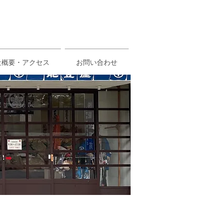
ご相談・お問い合わせ
社概要・アクセス
お問い合わせ