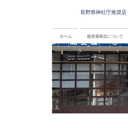
長野県神社庁推奨店
ホーム
能登屋商店について