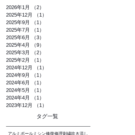
月別アーカイブ
2026年1月
（2）
2件の記事
2025年12月
（1）
1件の記事
2025年9月
（1）
1件の記事
2025年7月
（1）
1件の記事
2025年6月
（3）
3件の記事
2025年4月
（9）
9件の記事
2025年3月
（2）
2件の記事
2025年2月
（1）
1件の記事
2024年12月
（1）
1件の記事
2024年9月
（1）
1件の記事
2024年6月
（1）
1件の記事
2024年5月
（1）
1件の記事
2024年4月
（1）
1件の記事
2023年12月
（1）
1件の記事
タグ一覧